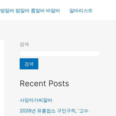
방알바 밤알바 룸알바 바알바
알바리스트
검색
검색
Recent Posts
사당아가씨알바
2026년 유흥업소 구인구직, ‘고수