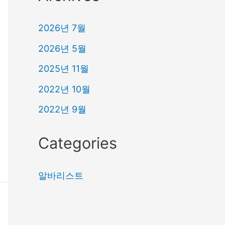
2026년 7월
2026년 5월
2025년 11월
2022년 10월
2022년 9월
Categories
알바리스트